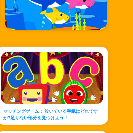
マッチングゲーム： 泣いている手紙はどれです
か?足りない部分を見つけよう！