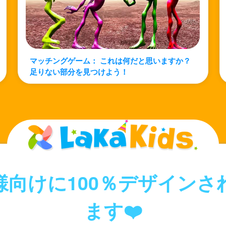
マッチングゲーム： これは何だと思いますか？
足りない部分を見つけよう！
様向けに100％デザインさ
ます❤️