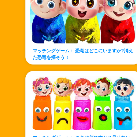
マッチングゲーム： 恐竜はどこにいますか?消え
た恐竜を探そう！