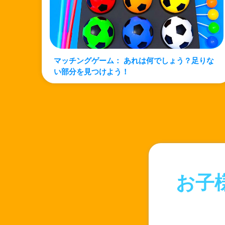
マッチングゲーム： あれは何でしょう？足りな
い部分を見つけよう！
お子