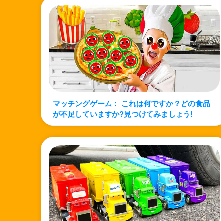
マッチングゲーム： これは何ですか？どの食品
が不足していますか?見つけてみましょう!