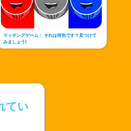
マッチングゲーム： それは何色です？見つけて
みましょう!
れてい