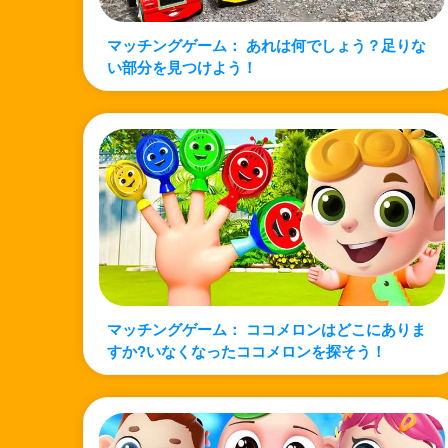
マッチングゲーム： あれは何でしょう？足りな
い部分を見つけよう！
マッチングゲーム： ココメロンはどこにありま
すか?いなくなったココメロンを探そう！