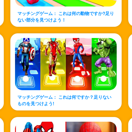
マッチングゲーム： これは何の動物ですか?足り
ない部分を見つけよう！
マッチングゲーム： これは何ですか？足りない
ものを見つけよう!