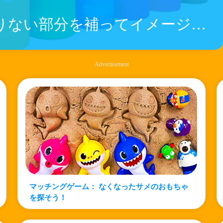
マッチングゲーム： 足りない部分を補ってイメージを完成させましょう
Advertisement
マッチングゲーム： なくなったサメのおもちゃ
を探そう！