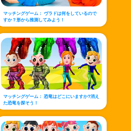
マッチングゲーム： ヴラドは何をしているので
すか？形から推測してみよう！
マッチングゲーム： 恐竜はどこにいますか?消え
た恐竜を探そう！