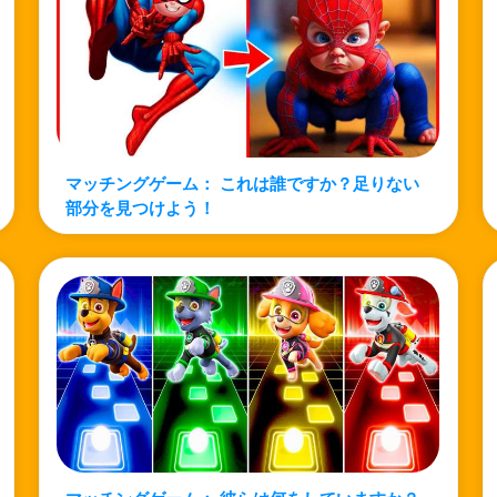
マッチングゲーム： これは誰ですか？足りない
部分を見つけよう！