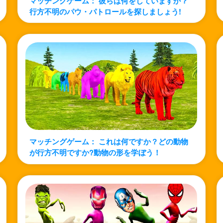
マッチングゲーム： 彼らは何をしていますか？
行方不明のパウ・パトロールを探しましょう!
マッチングゲーム： これは何ですか？どの動物
が行方不明ですか?動物の形を学ぼう！