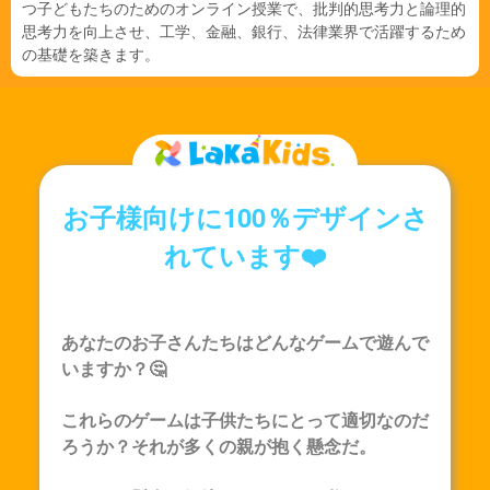
つ子どもたちのためのオンライン授業で、批判的思考力と論理的
思考力を向上させ、工学、金融、銀行、法律業界で活躍するため
の基礎を築きます。
お子様向けに100％デザインさ
れています❤️
あなたのお子さんたちはどんなゲームで遊んで
いますか？🤔
これらのゲームは子供たちにとって適切なのだ
ろうか？それが多くの親が抱く懸念だ。