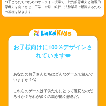
つ子どもたちのためのオンライン授業で、批判的思考力と論理的
思考力を向上させ、工学、金融、銀行、法律業界で活躍するため
の基礎を築きます。
お子様向けに100％デザインさ
れています❤️
あなたのお子さんたちはどんなゲームで遊んで
いますか？🤔
これらのゲームは子供たちにとって適切なのだ
ろうか？それが多くの親が抱く懸念だ。