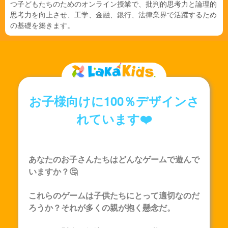
つ子どもたちのためのオンライン授業で、批判的思考力と論理的
思考力を向上させ、工学、金融、銀行、法律業界で活躍するため
の基礎を築きます。
お子様向けに100％デザインさ
れています❤️
あなたのお子さんたちはどんなゲームで遊んで
いますか？🤔
これらのゲームは子供たちにとって適切なのだ
ろうか？それが多くの親が抱く懸念だ。