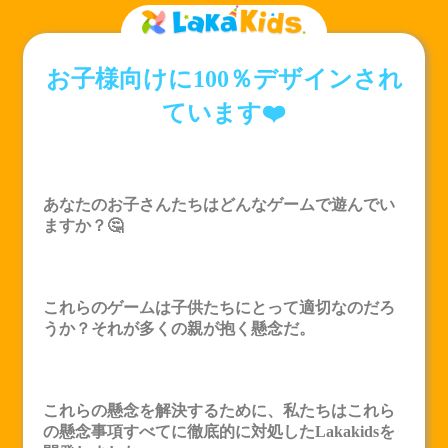
お子様向けに100％デザインされ
ています❤️
あなたのお子さんたちはどんなゲームで遊んでい
ますか？🤔
これらのゲームは子供たちにとって適切なのだろ
うか？それが多くの親が抱く懸念だ。
これらの懸念を解決するために、私たちはこれら
の懸念事項すべてに徹底的に対処した
Lakakids
を