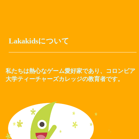
Lakakids
について
私たちは熱心なゲーム愛好家であり、コロンビア
大学ティーチャーズカレッジの教育者です。