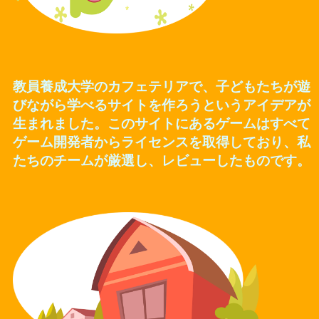
教員養成大学のカフェテリアで、子どもたちが遊
びながら学べるサイトを作ろうというアイデアが
生まれました。このサイトにあるゲームはすべて
ゲーム開発者からライセンスを取得しており、私
たちのチームが厳選し、レビューしたものです。