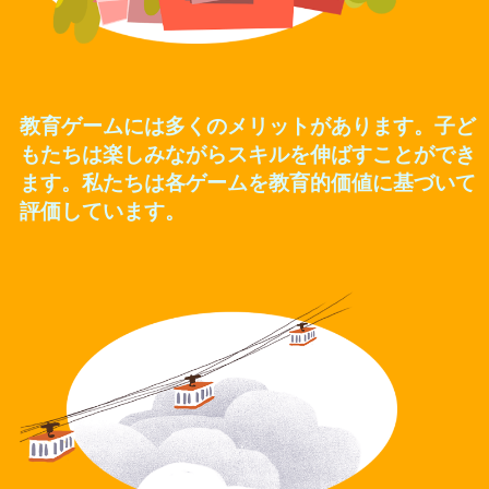
教育ゲームには多くのメリットがあります。子ど
もたちは楽しみながらスキルを伸ばすことができ
ます。私たちは各ゲームを教育的価値に基づいて
評価しています。