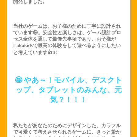
開発しました。
当社のゲームは、お子様のために丁寧に設計され
ています😃。安全性と楽しさは、ゲーム設計プロ
セス全体を通して最優先事項であり、お子様が
Lakakids
で最高の体験をして遊べるようにしたい
と考えています👍!!!
🤩 やあ～！モバイル、デスクト
ップ、タブレットのみんな、元
気？！！！
私たちがあなたのためにデザインした、カラフル
で可愛くて考えさせられるゲームに、きっと驚か