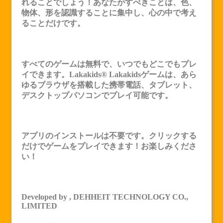
れることでしょう！あなたがすべきことは、色、
物体、形を認識することに集中し、心の中で考え
ることだけです。
すべてのゲームは無料で、いつでもどこでもプレ
イできます。Lakakids®
Lakakids
ゲームは、あら
ゆるブラウザを搭載した携帯電話、タブレット、
デスクトップパソコンでプレイ可能です。
アプリのインストールは不要です。クリックする
だけでゲームをプレイできます！お楽しみくださ
い！
Developed by , DEHHEIT TECHNOLOGY CO.,
LIMITED