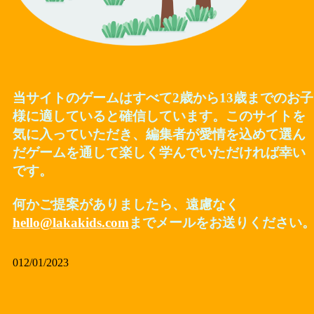
当サイトのゲームはすべて2歳から13歳までのお子
様に適していると確信しています。このサイトを
気に入っていただき、編集者が愛情を込めて選ん
だゲームを通して楽しく学んでいただければ幸い
です。
何かご提案がありましたら、遠慮なく
hello@lakakids.com
までメールをお送りください
012/01/2023