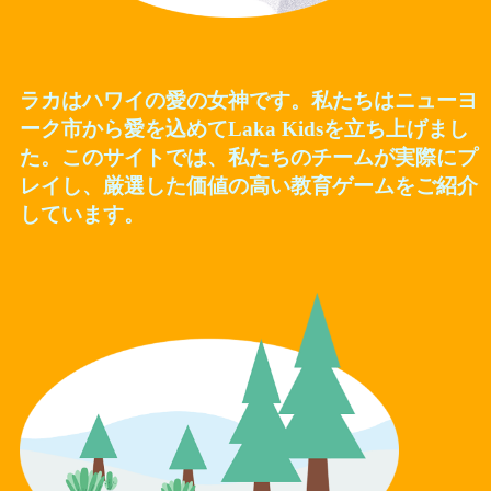
ラカはハワイの愛の女神です。私たちはニューヨ
ーク市から愛を込めてLaka Kidsを立ち上げまし
た。このサイトでは、私たちのチームが実際にプ
レイし、厳選した価値の高い教育ゲームをご紹介
しています。