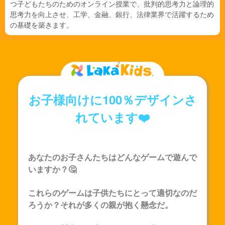
つ子どもたちのためのオンライン授業で、批判的思考力と論理的
思考力を向上させ、工学、金融、銀行、法律業界で活躍するため
の基礎を築きます。
お子様向けに100％デザインさ
れています❤️
あなたのお子さんたちはどんなゲームで遊んで
いますか？🤔
これらのゲームは子供たちにとって適切なのだ
ろうか？それが多くの親が抱く懸念だ。