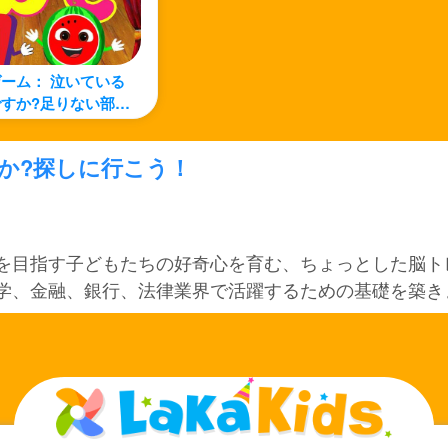
ーム： 泣いている
すか?足りない部分
う！
か?探しに行こう！
を目指す子どもたちの好奇心を育む、ちょっとした脳ト
学、金融、銀行、法律業界で活躍するための基礎を築き