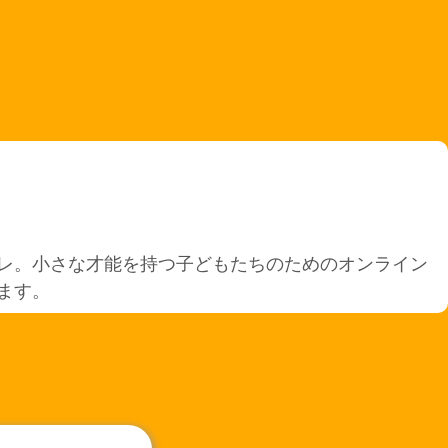
レ。小さな才能を持つ子どもたちのためのオンライン
ます。