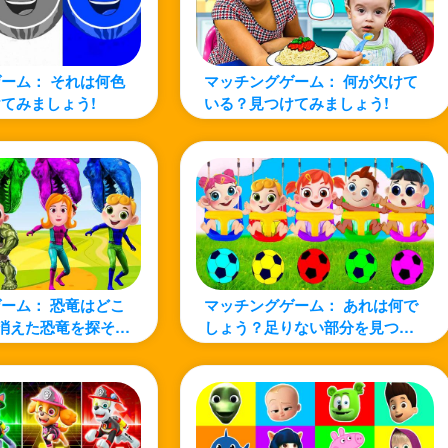
ーム： それは何色
マッチングゲーム： 何が欠けて
てみましょう!
いる？見つけてみましょう!
ーム： 恐竜はどこ
マッチングゲーム： あれは何で
消えた恐竜を探そ
しょう？足りない部分を見つけ
よう！