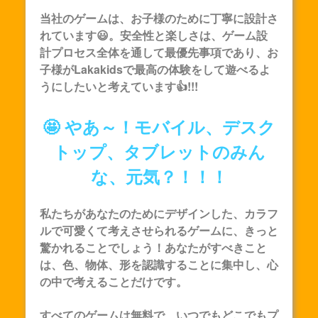
当社のゲームは、お子様のために丁寧に設計さ
れています😃。安全性と楽しさは、ゲーム設
計プロセス全体を通して最優先事項であり、お
子様が
Lakakids
で最高の体験をして遊べるよ
うにしたいと考えています👍!!!
🤩 やあ～！モバイル、デスク
トップ、タブレットのみん
な、元気？！！！
私たちがあなたのためにデザインした、カラフ
ルで可愛くて考えさせられるゲームに、きっと
驚かれることでしょう！あなたがすべきこと
は、色、物体、形を認識することに集中し、心
の中で考えることだけです。
すべてのゲームは無料で、いつでもどこでもプ