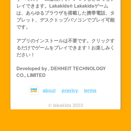
レイできます。Lakakids®
Lakakids
ゲーム
は、あらゆるブラウザを搭載した携帯電話、タ
ブレット、デスクトップパソコンでプレイ可能
です。
アプリのインストールは不要です。クリックす
るだけでゲームをプレイできます！お楽しみく
ださい！
Developed by , DEHHEIT TECHNOLOGY
CO., LIMITED
about
pravicy
terms
© lakakids 2023