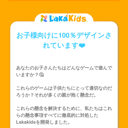
をタップして、マスクヒーローがステップジャンプを完
了するのを助けます。
お子様向けに100％デザインさ
れています❤️
あなたのお子さんたちはどんなゲームで遊んで
いますか？🤔
これらのゲームは子供たちにとって適切なのだ
ろうか？それが多くの親が抱く懸念だ。
これらの懸念を解決するために、私たちはこれ
らの懸念事項すべてに徹底的に対処した
Lakakids
を開発しました。