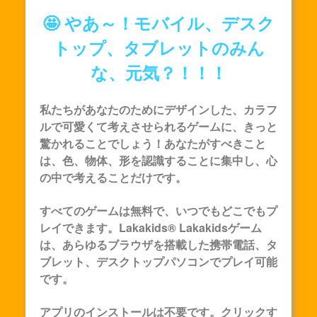
🤩 やあ～！モバイル、デスク
トップ、タブレットのみん
な、元気？！！！
私たちがあなたのためにデザインした、カラフ
ルで可愛くて考えさせられるゲームに、きっと
驚かれることでしょう！あなたがすべきこと
は、色、物体、形を認識することに集中し、心
の中で考えることだけです。
すべてのゲームは無料で、いつでもどこでもプ
レイできます。Lakakids®
Lakakids
ゲーム
は、あらゆるブラウザを搭載した携帯電話、タ
ブレット、デスクトップパソコンでプレイ可能
です。
アプリのインストールは不要です。クリックす