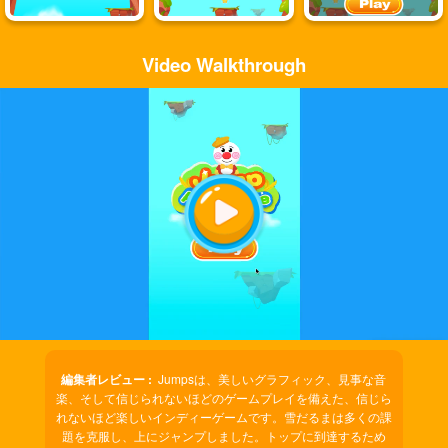
Video Walkthrough
Play
Video
編集者レビュー :
Jumpsは、美しいグラフィック、見事な音
楽、そして信じられないほどのゲームプレイを備えた、信じら
れないほど楽しいインディーゲームです。雪だるまは多くの課
題を克服し、上にジャンプしました。トップに到達するため