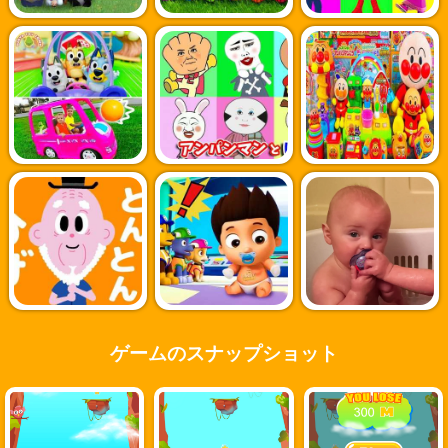
ゲームのスナップショット