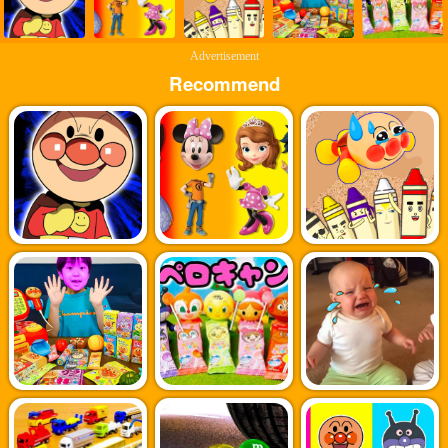
Advertisement
Recommend