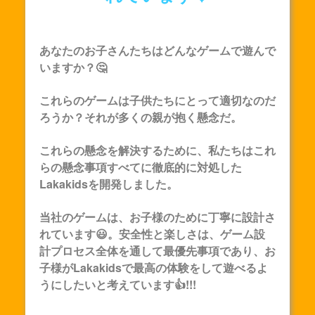
あなたのお子さんたちはどんなゲームで遊んで
いますか？🤔
これらのゲームは子供たちにとって適切なのだ
ろうか？それが多くの親が抱く懸念だ。
これらの懸念を解決するために、私たちはこれ
らの懸念事項すべてに徹底的に対処した
Lakakids
を開発しました。
当社のゲームは、お子様のために丁寧に設計さ
れています😃。安全性と楽しさは、ゲーム設
計プロセス全体を通して最優先事項であり、お
子様が
Lakakids
で最高の体験をして遊べるよ
うにしたいと考えています👍!!!