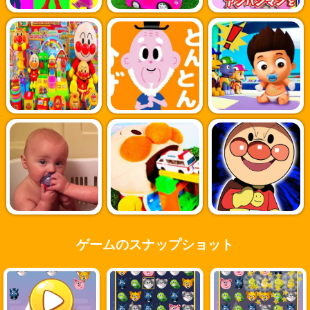
ゲームのスナップショット