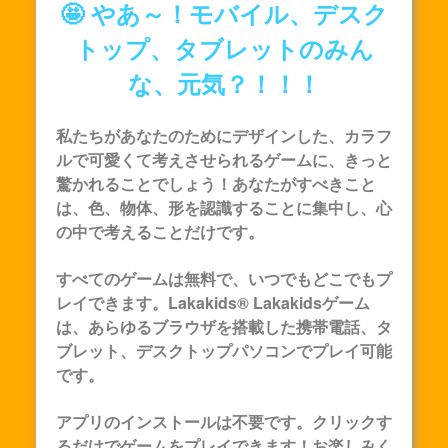
🤩 やあ～！モバイル、デスク
トップ、タブレットのみん
な、元気？！！！
私たちがあなたのためにデザインした、カラフ
ルで可愛くて考えさせられるゲームに、きっと
驚かれることでしょう！あなたがすべきこと
は、色、物体、形を認識することに集中し、心
の中で考えることだけです。
すべてのゲームは無料で、いつでもどこでもプ
レイできます。Lakakids®
Lakakids
ゲーム
は、あらゆるブラウザを搭載した携帯電話、タ
ブレット、デスクトップパソコンでプレイ可能
です。
アプリのインストールは不要です。クリックす
るだけでゲームをプレイできます！お楽しみく