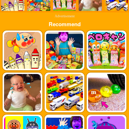
Advertisement
Recommend