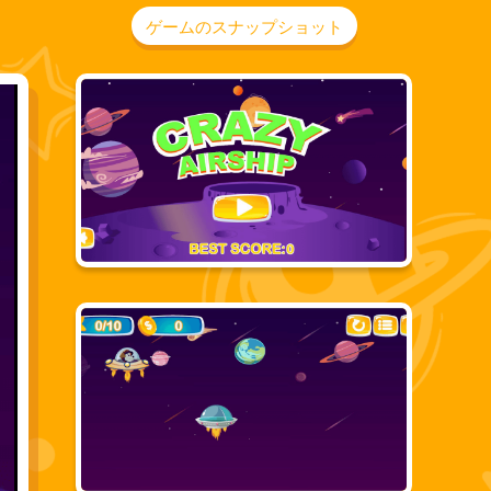
ゲームのスナップショット