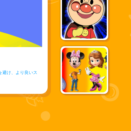
ジを避け、より良いス