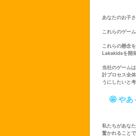
あなたのお子さ
これらのゲーム
これらの懸念を
Lakakids
を開
当社のゲームは
計プロセス全体
うにしたいと考え
🤩 
私たちがあなた
驚かれることで