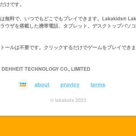
だけです。
は無料で、いつでもどこでもプレイできます。Lakakids®
Lak
ラウザを搭載した携帯電話、タブレット、デスクトップパソコ
トールは不要です。クリックするだけでゲームをプレイできま
 , DEHHEIT TECHNOLOGY CO., LIMITED
about
pravicy
terms
© lakakids 2023