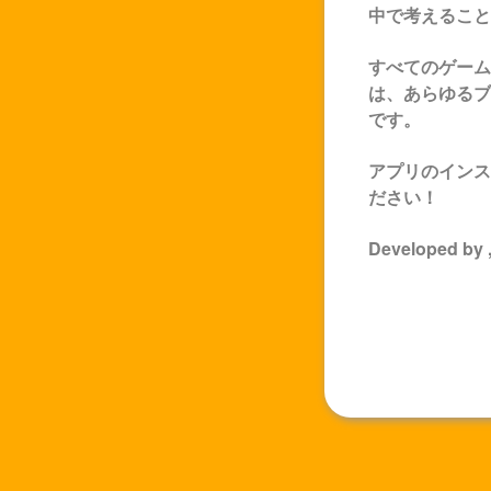
中で考えること
すべてのゲーム
は、あらゆるブ
です。
アプリのインス
ださい！
Developed by