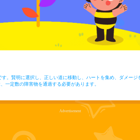
飛行ゲームです。賢明に選択し、正しい道に移動し、ハートを集め、ダメー
は、一定数の障害物を通過する必要があります。
Advertisement