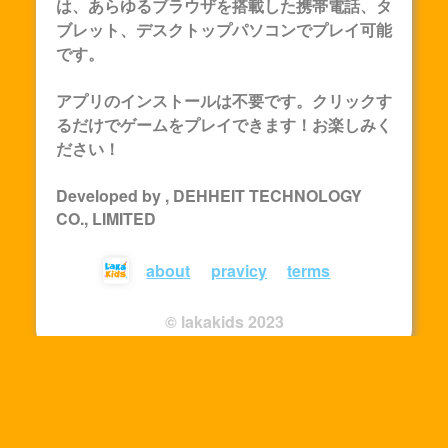
は、あらゆるブラウザを搭載した携帯電話、タ
ブレット、デスクトップパソコンでプレイ可能
です。
アプリのインストールは不要です。クリックす
るだけでゲームをプレイできます！お楽しみく
ださい！
Developed by , DEHHEIT TECHNOLOGY
CO., LIMITED
about
pravicy
terms
© lakakids 2023