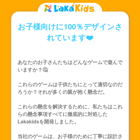
お子様向けに100％デザインさ
れています❤️
あなたのお子さんたちはどんなゲームで遊んで
いますか？🤔
これらのゲームは子供たちにとって適切なのだ
ろうか？それが多くの親が抱く懸念だ。
これらの懸念を解決するために、私たちはこれ
らの懸念事項すべてに徹底的に対処した
Lakakids
を開発しました。
当社のゲームは、お子様のために丁寧に設計さ