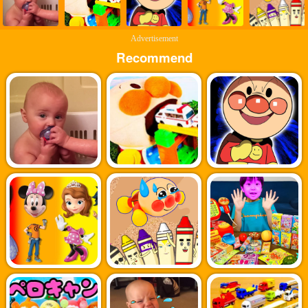
Advertisement
Recommend