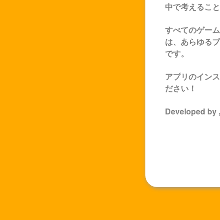
中で考えること
すべてのゲーム
は、あらゆるブ
です。
アプリのインス
ださい！
Developed by