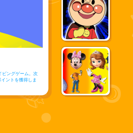
イビングゲーム。次
ポイントを獲得しま