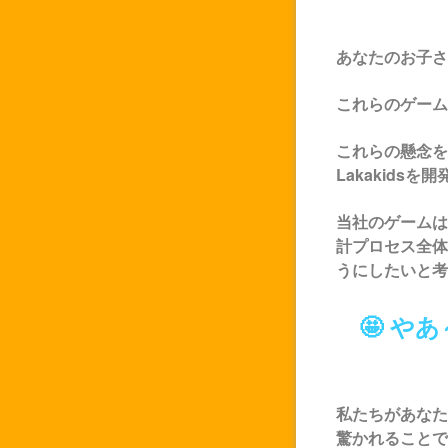
あなたのお子さ
これらのゲーム
これらの懸念を
Lakakids
を開
当社のゲームは
計プロセス全体
うにしたいと考え
🤩 
私たちがあなた
驚かれることで