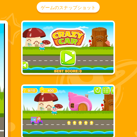
ゲームのスナップショット