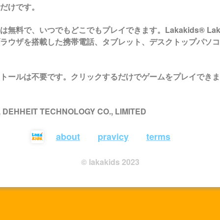
だけです。
は無料で、いつでもどこでもプレイできます。Lakakids®
Lak
ラウザを搭載した携帯電話、タブレット、デスクトップパソコ
トールは不要です。クリックするだけでゲームをプレイできま
 , DEHHEIT TECHNOLOGY CO., LIMITED
about
pravicy
terms
© lakakids 2023