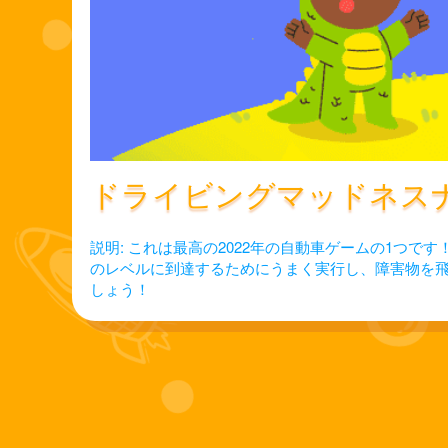
ドライビングマッドネス
説明: これは最高の2022年の自動車ゲームの1つ
のレベルに到達するためにうまく実行し、障害物を
しょう！