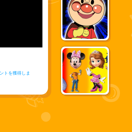
イントを獲得しま