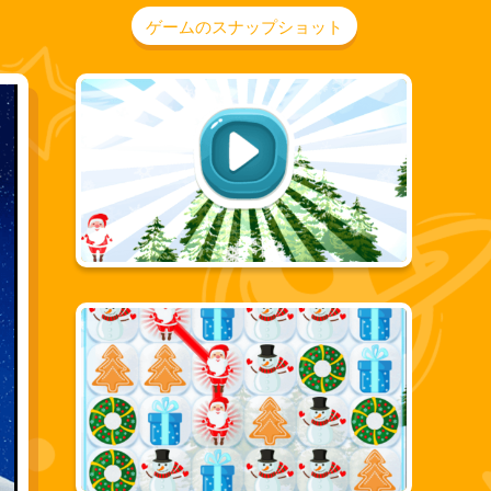
ゲームのスナップショット