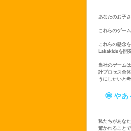
あなたのお子さ
これらのゲーム
これらの懸念を
Lakakids
を開
当社のゲームは
計プロセス全体
うにしたいと考え
🤩 
私たちがあなた
驚かれることで