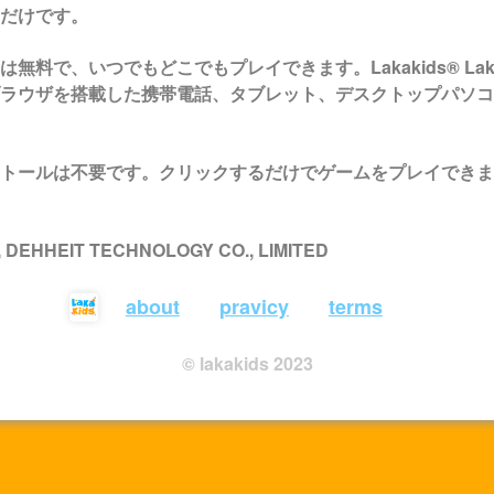
だけです。
は無料で、いつでもどこでもプレイできます。Lakakids®
Lak
ラウザを搭載した携帯電話、タブレット、デスクトップパソコ
トールは不要です。クリックするだけでゲームをプレイできま
 , DEHHEIT TECHNOLOGY CO., LIMITED
about
pravicy
terms
© lakakids 2023