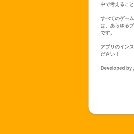
中で考えること
すべてのゲーム
は、あらゆるブ
です。
アプリのインス
ださい！
Developed by