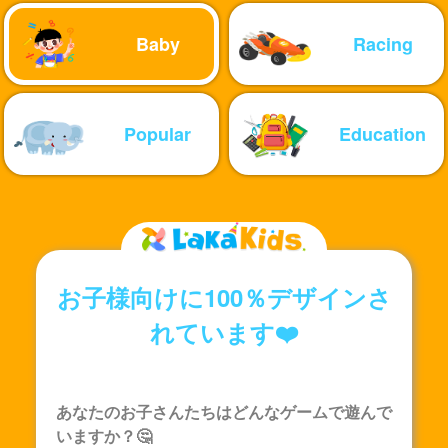
Baby
Racing
Popular
Education
お子様向けに100％デザインさ
れています❤️
あなたのお子さんたちはどんなゲームで遊んで
いますか？🤔