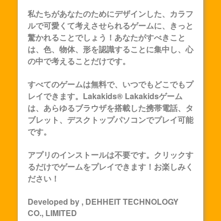
私たちがあなたのためにデザインした、カラフ
ルで可愛くて考えさせられるゲームに、きっと
驚かれることでしょう！あなたがすべきこと
は、色、物体、形を認識することに集中し、心
の中で考えることだけです。
すべてのゲームは無料で、いつでもどこでもプ
レイできます。Lakakids®
Lakakids
ゲーム
は、あらゆるブラウザを搭載した携帯電話、タ
ブレット、デスクトップパソコンでプレイ可能
です。
アプリのインストールは不要です。クリックす
るだけでゲームをプレイできます！お楽しみく
ださい！
Developed by , DEHHEIT TECHNOLOGY
CO., LIMITED