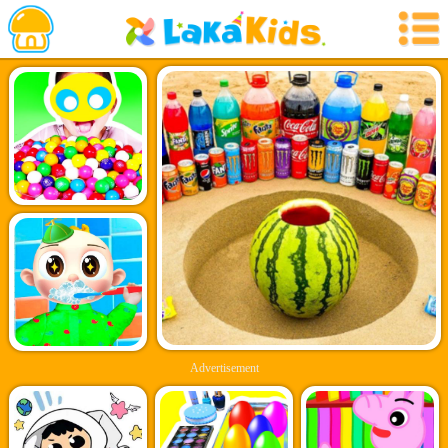
Advertisement