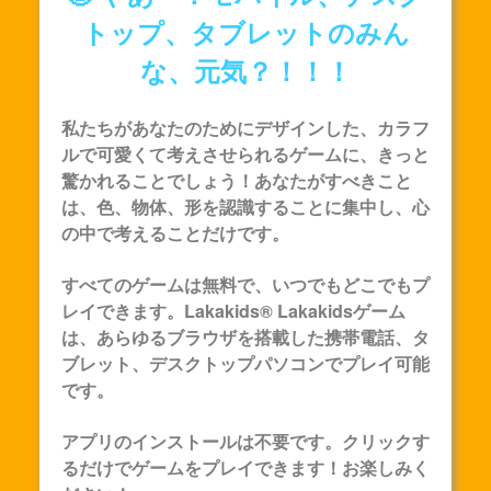
トップ、タブレットのみん
な、元気？！！！
私たちがあなたのためにデザインした、カラフ
ルで可愛くて考えさせられるゲームに、きっと
驚かれることでしょう！あなたがすべきこと
は、色、物体、形を認識することに集中し、心
の中で考えることだけです。
すべてのゲームは無料で、いつでもどこでもプ
レイできます。Lakakids®
Lakakids
ゲーム
は、あらゆるブラウザを搭載した携帯電話、タ
ブレット、デスクトップパソコンでプレイ可能
です。
アプリのインストールは不要です。クリックす
るだけでゲームをプレイできます！お楽しみく