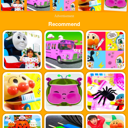
Advertisement
Recommend