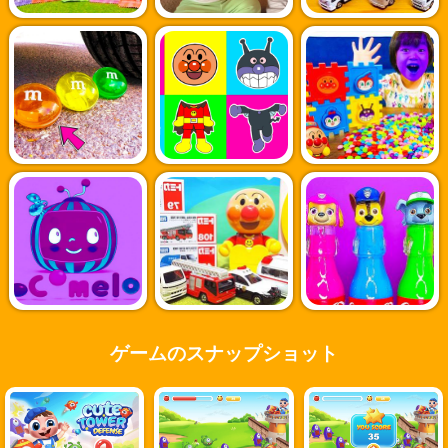
ゲームのスナップショット